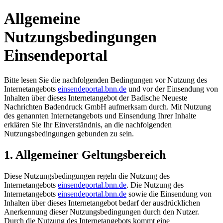
Allgemeine
Nutzungsbedingungen
Einsendeportal
Bitte lesen Sie die nachfolgenden Bedingungen vor Nutzung des
Internetangebots
einsendeportal.bnn.de
und vor der Einsendung von
Inhalten über dieses Internetangebot der Badische Neueste
Nachrichten Badendruck GmbH aufmerksam durch. Mit Nutzung
des genannten Internetangebots und Einsendung Ihrer Inhalte
erklären Sie Ihr Einverständnis, an die nachfolgenden
Nutzungsbedingungen gebunden zu sein.
1. Allgemeiner Geltungsbereich
Diese Nutzungsbedingungen regeln die Nutzung des
Internetangebots
einsendeportal.bnn.de
. Die Nutzung des
Internetangebots
einsendeportal.bnn.de
sowie die Einsendung von
Inhalten über dieses Internetangebot bedarf der ausdrücklichen
Anerkennung dieser Nutzungsbedingungen durch den Nutzer.
Durch die Nutzung des Internetangebots kommt eine