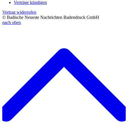
Verträge kündigen
Vertrag widerrufen
© Badische Neueste Nachrichten Badendruck GmbH
nach oben