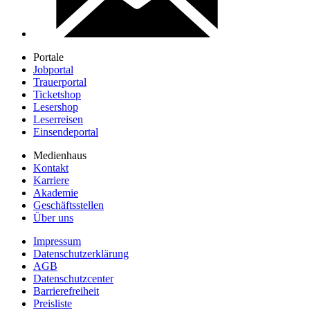
Portale
Jobportal
Trauerportal
Ticketshop
Lesershop
Leserreisen
Einsendeportal
Medienhaus
Kontakt
Karriere
Akademie
Geschäftsstellen
Über uns
Impressum
Datenschutzerklärung
AGB
Datenschutzcenter
Barrierefreiheit
Preisliste