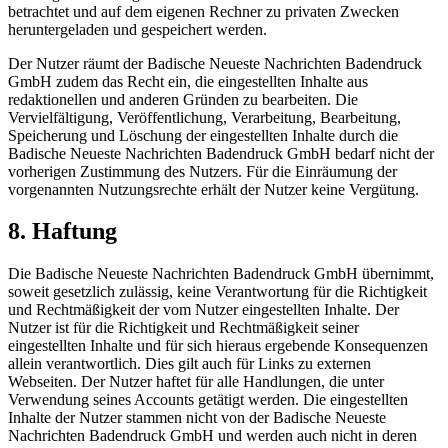
betrachtet und auf dem eigenen Rechner zu privaten Zwecken
heruntergeladen und gespeichert werden.
Der Nutzer räumt der Badische Neueste Nachrichten Badendruck
GmbH zudem das Recht ein, die eingestellten Inhalte aus
redaktionellen und anderen Gründen zu bearbeiten. Die
Vervielfältigung, Veröffentlichung, Verarbeitung, Bearbeitung,
Speicherung und Löschung der eingestellten Inhalte durch die
Badische Neueste Nachrichten Badendruck GmbH bedarf nicht der
vorherigen Zustimmung des Nutzers. Für die Einräumung der
vorgenannten Nutzungsrechte erhält der Nutzer keine Vergütung.
8. Haftung
Die Badische Neueste Nachrichten Badendruck GmbH übernimmt,
soweit gesetzlich zulässig, keine Verantwortung für die Richtigkeit
und Rechtmäßigkeit der vom Nutzer eingestellten Inhalte. Der
Nutzer ist für die Richtigkeit und Rechtmäßigkeit seiner
eingestellten Inhalte und für sich hieraus ergebende Konsequenzen
allein verantwortlich. Dies gilt auch für Links zu externen
Webseiten. Der Nutzer haftet für alle Handlungen, die unter
Verwendung seines Accounts getätigt werden. Die eingestellten
Inhalte der Nutzer stammen nicht von der Badische Neueste
Nachrichten Badendruck GmbH und werden auch nicht in deren