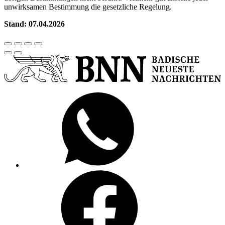
unwirksamen Bestimmung die gesetzliche Regelung.
Stand: 07.04.2026