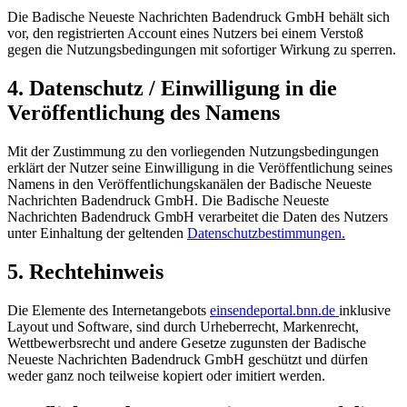
Die Badische Neueste Nachrichten Badendruck GmbH behält sich
vor, den registrierten Account eines Nutzers bei einem Verstoß
gegen die Nutzungsbedingungen mit sofortiger Wirkung zu sperren.
4. Datenschutz / Einwilligung in die
Veröffentlichung des Namens
Mit der Zustimmung zu den vorliegenden Nutzungsbedingungen
erklärt der Nutzer seine Einwilligung in die Veröffentlichung seines
Namens in den Veröffentlichungskanälen der Badische Neueste
Nachrichten Badendruck GmbH. Die Badische Neueste
Nachrichten Badendruck GmbH verarbeitet die Daten des Nutzers
unter Einhaltung der geltenden
Datenschutzbestimmungen.
5. Rechtehinweis
Die Elemente des Internetangebots
einsendeportal.bnn.de
inklusive
Layout und Software, sind durch Urheberrecht, Markenrecht,
Wettbewerbsrecht und andere Gesetze zugunsten der Badische
Neueste Nachrichten Badendruck GmbH geschützt und dürfen
weder ganz noch teilweise kopiert oder imitiert werden.