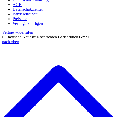
AGB
Datenschutzcenter
Barrierefreiheit
Preisliste
Verträge kündigen
Vertrag widerrufen
© Badische Neueste Nachrichten Badendruck GmbH
nach oben