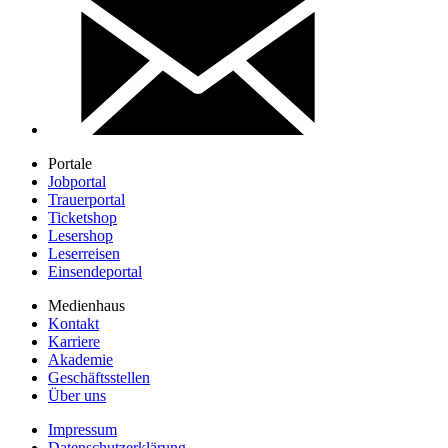
Portale
Jobportal
Trauerportal
Ticketshop
Lesershop
Leserreisen
Einsendeportal
Medienhaus
Kontakt
Karriere
Akademie
Geschäftsstellen
Über uns
Impressum
Datenschutzerklärung