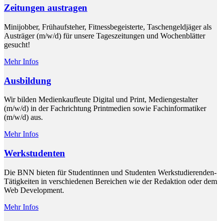
Zeitungen austragen
Minijobber, Frühaufsteher, Fitnessbegeisterte, Taschengeldjäger als
Austräger (m/w/d) für unsere Tageszeitungen und Wochenblätter
gesucht!
Mehr Infos
Ausbildung
Wir bilden Medienkaufleute Digital und Print, Mediengestalter
(m/w/d) in der Fachrichtung Printmedien sowie Fachinformatiker
(m/w/d) aus.
Mehr Infos
Werkstudenten
Die BNN bieten für Studentinnen und Studenten Werkstudierenden-
Tätigkeiten in verschiedenen Bereichen wie der Redaktion oder dem
Web Development.
Mehr Infos