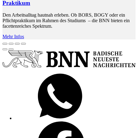
Praktikum
Den Arbeitsalltag hautnah erleben. Ob BORS, BOGY oder ein
Pflichtpraktikum im Rahmen des Studiums – die BNN bieten ein
facettenreiches Spektrum.
Mehr Infos