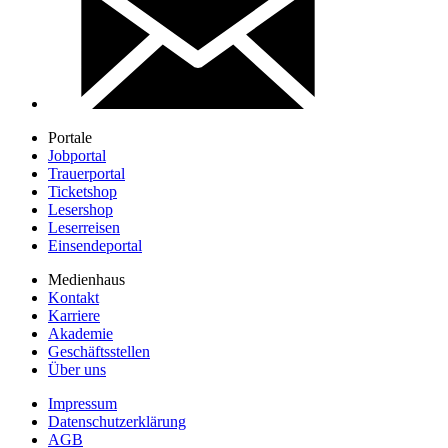
Portale
Jobportal
Trauerportal
Ticketshop
Lesershop
Leserreisen
Einsendeportal
Medienhaus
Kontakt
Karriere
Akademie
Geschäftsstellen
Über uns
Impressum
Datenschutzerklärung
AGB