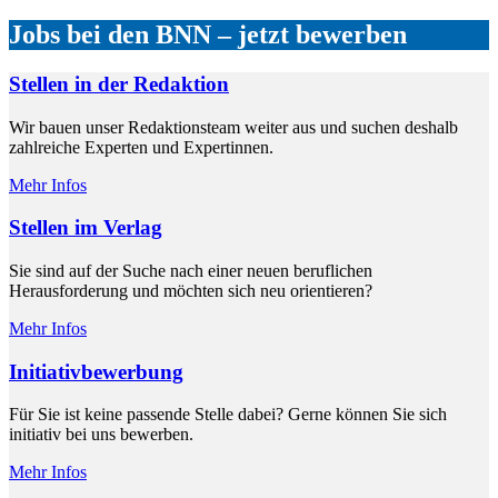
Jobs bei den BNN – jetzt bewerben
Stellen in der Redaktion
Wir bauen unser Redaktionsteam weiter aus und suchen deshalb
zahlreiche Experten und Expertinnen.
Mehr Infos
Stellen im Verlag
Sie sind auf der Suche nach einer neuen beruflichen
Herausforderung und möchten sich neu orientieren?
Mehr Infos
Initiativbewerbung
Für Sie ist keine passende Stelle dabei? Gerne können Sie sich
initiativ bei uns bewerben.
Mehr Infos