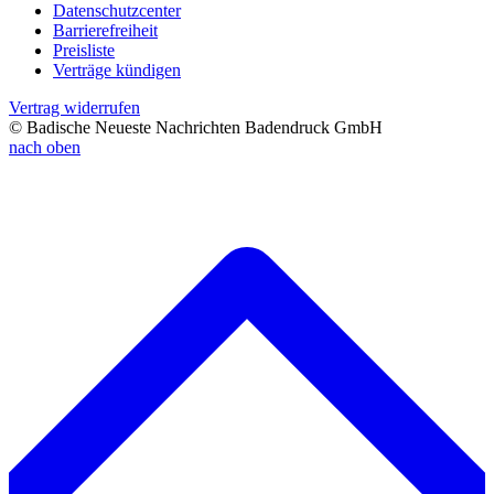
Datenschutzcenter
Barrierefreiheit
Preisliste
Verträge kündigen
Vertrag widerrufen
© Badische Neueste Nachrichten Badendruck GmbH
nach oben