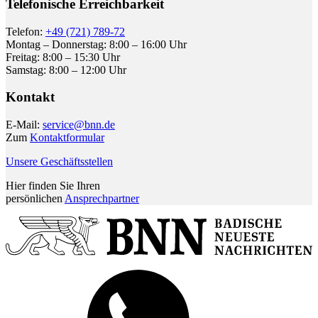
Telefonische Erreichbarkeit
Telefon:
+49 (721) 789-72
Montag – Donnerstag: 8:00 – 16:00 Uhr
Freitag: 8:00 – 15:30 Uhr
Samstag: 8:00 – 12:00 Uhr
Kontakt
E-Mail:
service@bnn.de
Zum
Kontaktformular
Unsere Geschäftsstellen
Hier finden Sie Ihren
persönlichen
Ansprechpartner