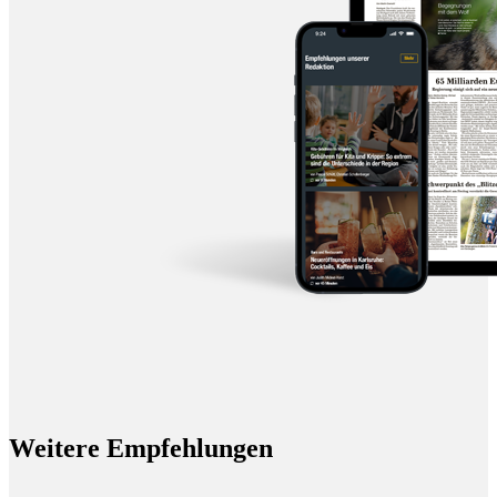
Weitere Empfehlungen