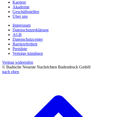
Karriere
Akademie
Geschäftsstellen
Über uns
Impressum
Datenschutzerklärung
AGB
Datenschutzcenter
Barrierefreiheit
Preisliste
Verträge kündigen
Vertrag widerrufen
© Badische Neueste Nachrichten Badendruck GmbH
nach oben