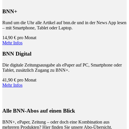
BNN+
Rund um die Uhr alle Artikel auf bnn.de und in der News App lesen
– mit Smartphone, Tablet oder Laptop.
14,90
€
pro Monat
Mehr Infos
BNN Digital
Die digitale Zeitungsausgabe als ePaper auf PC, Smartphone oder
Tablet, zusätzlich Zugang zu BNN+.
41,90
€
pro Monat
Mehr Infos
Alle BNN-Abos auf einen Blick
BNN+, ePaper, Zeitung – oder doch eine Kombination aus
mehreren Produkten? Hier finden Sie unsere Abo-Übersicht.