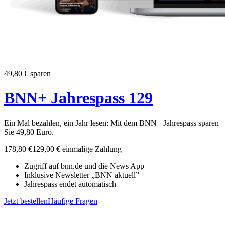
49,80 € sparen
BNN+ Jahrespass 129
Ein Mal bezahlen, ein Jahr lesen: Mit dem BNN+ Jahrespass sparen
Sie 49,80 Euro.
178,80
€
129,00
€
einmalige Zahlung
Zugriff auf bnn.de und die News App
Inklusive Newsletter „BNN aktuell”
Jahrespass endet automatisch
Jetzt bestellen
Häufige Fragen