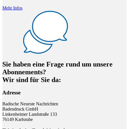
Mehr Infos
Sie haben eine Frage rund um unsere
Abonnements?
Wir sind für Sie da:
Adresse
Badische Neueste Nachrichten
Badendruck GmbH
Linkenheimer Landstraße 133
76149 Karlsruhe