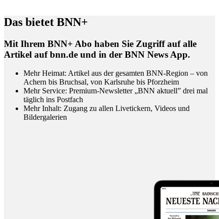
Das bietet BNN+
Mit Ihrem BNN+ Abo haben Sie Zugriff auf alle
Artikel auf bnn.de und in der BNN News App.
Mehr Heimat: Artikel aus der gesamten BNN-Region – von
Achern bis Bruchsal, von Karlsruhe bis Pforzheim
Mehr Service: Premium-Newsletter „BNN aktuell” drei mal
täglich ins Postfach
Mehr Inhalt: Zugang zu allen Livetickern, Videos und
Bildergalerien