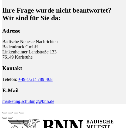
Ihre Frage wurde nicht beantwortet?
Wir sind für Sie da:
Adresse
Badische Neueste Nachrichten
Badendruck GmbH
Linkenheimer Landstraße 133
76149 Karlsruhe
Kontakt
Telefon:
+49 (721) 789-468
E-Mail
marketing.schulung@bnn.de