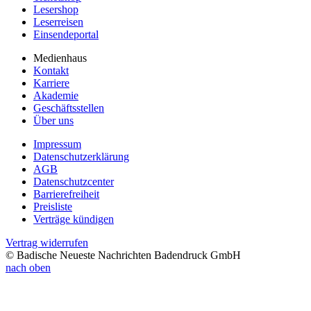
Lesershop
Leserreisen
Einsendeportal
Medienhaus
Kontakt
Karriere
Akademie
Geschäftsstellen
Über uns
Impressum
Datenschutzerklärung
AGB
Datenschutzcenter
Barrierefreiheit
Preisliste
Verträge kündigen
Vertrag widerrufen
© Badische Neueste Nachrichten Badendruck GmbH
nach oben