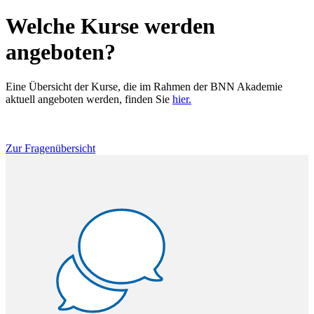
Welche Kurse werden
angeboten?
Eine Übersicht der Kurse, die im Rahmen der BNN Akademie
aktuell angeboten werden, finden Sie
hier.
Zur Fragenübersicht