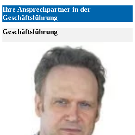
Ihre Ansprechpartner in der
Geschäftsführung
Geschäftsführung