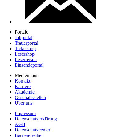
Portale
Jobportal
Trauerportal
Ticketshop
Lesershop
Leserreisen
Einsendeportal
Medienhaus
Kontakt
Karriere
Akademie
Geschäftsstellen
Über uns
Impressum
Datenschutzerklärung
AGB
Datenschutzcenter
Barrierefreiheit