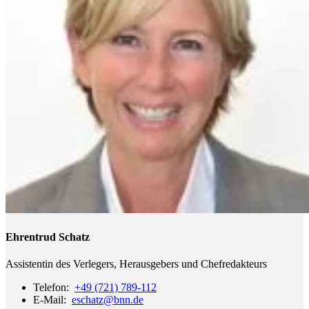
Ehrentrud Schatz
Assistentin des Verlegers, Herausgebers und Chefredakteurs
Telefon:
+49 (721) 789-112
E-Mail:
eschatz
@bnn.de