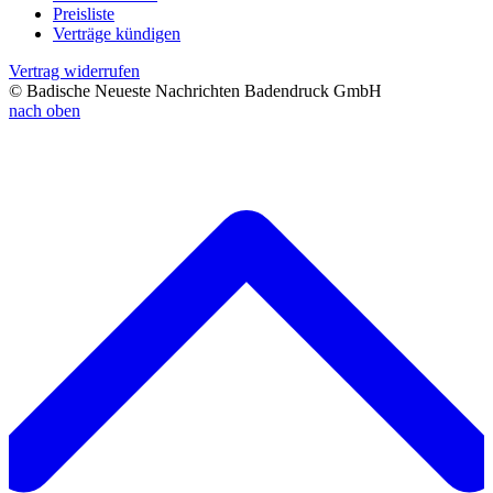
Preisliste
Verträge kündigen
Vertrag widerrufen
© Badische Neueste Nachrichten Badendruck GmbH
nach oben