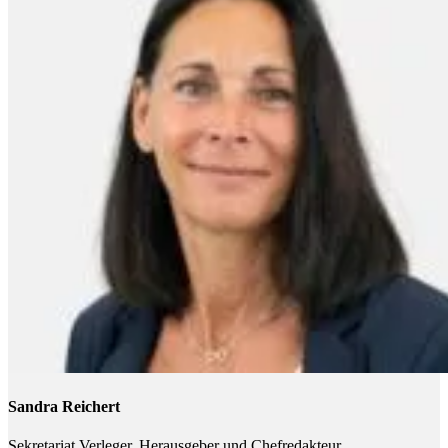
Sandra Reichert
Sekretariat Verleger, Herausgeber und Chefredakteur