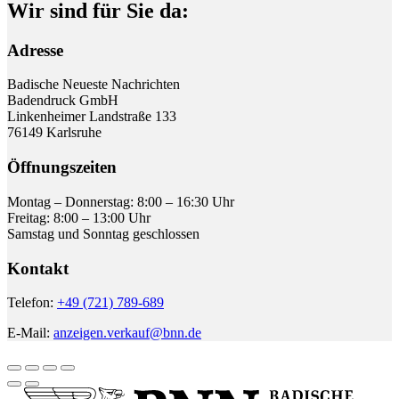
Wir sind für Sie da:
Adresse
Badische Neueste Nachrichten
Badendruck GmbH
Linkenheimer Landstraße 133
76149 Karlsruhe
Öffnungszeiten
Montag – Donnerstag: 8:00 – 16:30 Uhr
Freitag: 8:00 – 13:00 Uhr
Samstag und Sonntag geschlossen
Kontakt
Telefon:
+49 (721) 789-689
E-Mail:
anzeigen.verkauf@bnn.de