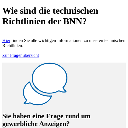
Wie sind die technischen
Richtlinien der BNN?
Hier
finden Sie alle wichtigen Informationen zu unseren technischen
Richtlinien.
Zur Fragenübersicht
Sie haben eine Frage rund um
gewerbliche Anzeigen?