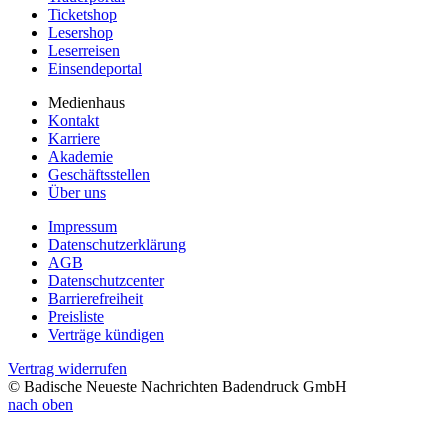
Ticketshop
Lesershop
Leserreisen
Einsendeportal
Medienhaus
Kontakt
Karriere
Akademie
Geschäftsstellen
Über uns
Impressum
Datenschutzerklärung
AGB
Datenschutzcenter
Barrierefreiheit
Preisliste
Verträge kündigen
Vertrag widerrufen
© Badische Neueste Nachrichten Badendruck GmbH
nach oben