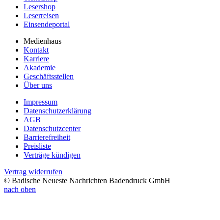
Lesershop
Leserreisen
Einsendeportal
Medienhaus
Kontakt
Karriere
Akademie
Geschäftsstellen
Über uns
Impressum
Datenschutzerklärung
AGB
Datenschutzcenter
Barrierefreiheit
Preisliste
Verträge kündigen
Vertrag widerrufen
© Badische Neueste Nachrichten Badendruck GmbH
nach oben