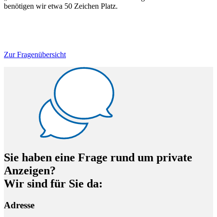
benötigen wir etwa 50 Zeichen Platz.
Zur Fragenübersicht
Sie haben eine Frage rund um private
Anzeigen?
Wir sind für Sie da:
Adresse