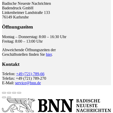
Badische Neueste Nachrichten
Badendruck GmbH
Linkenheimer Landstraße 133
76149 Karlsruhe
Öffnungszeiten
Montag – Donnerstag: 8:00 – 16:30 Uhr
Freitag: 8:00 – 13:00 Uhr
Abweichende Öffnungszeiten der
Geschäftsstellen finden Sie
hier
.
Kontakt
Telefon:
+49 (721) 789-66
Telefax: +49 (721) 789-270
E-Mail:
service@bnn.de