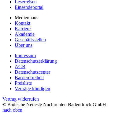
Leserreisen
Einsendeportal
Medienhaus
Kontakt
Karriere
Akademie
Geschäftsstellen
Über uns
Impressum
Datenschutzerklärung
AGB
Datenschutzcenter
Barrierefreiheit
Preisliste
Verträge kündigen
Vertrag widerrufen
© Badische Neueste Nachrichten Badendruck GmbH
nach oben