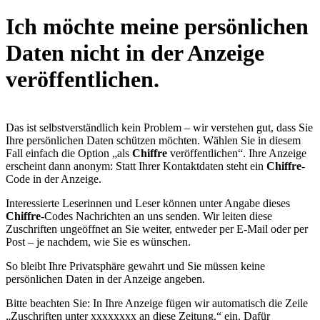
Ich möchte meine persönlichen
Daten nicht in der Anzeige
veröffentlichen.
Das ist selbstverständlich kein Problem – wir verstehen gut, dass Sie
Ihre persönlichen Daten schützen möchten. Wählen Sie in diesem
Fall einfach die Option „als
Chiffre
veröffentlichen“. Ihre Anzeige
erscheint dann anonym: Statt Ihrer Kontaktdaten steht ein
Chiffre
-
Code in der Anzeige.
Interessierte Leserinnen und Leser können unter Angabe dieses
Chiffre
-Codes Nachrichten an uns senden. Wir leiten diese
Zuschriften ungeöffnet an Sie weiter, entweder per E-Mail oder per
Post – je nachdem, wie Sie es wünschen.
So bleibt Ihre Privatsphäre gewahrt und Sie müssen keine
persönlichen Daten in der Anzeige angeben.
Bitte beachten Sie: In Ihre Anzeige fügen wir automatisch die Zeile
„Zuschriften unter xxxxxxxx an diese Zeitung.“ ein. Dafür