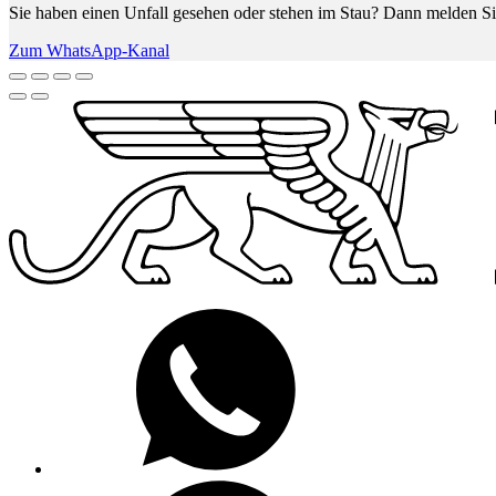
Sie haben einen Unfall gesehen oder stehen im Stau? Dann melden Si
Zum WhatsApp-Kanal