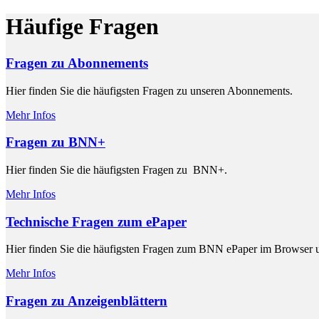
Häufige Fragen
Fragen zu Abonnements
Hier finden Sie die häufigsten Fragen zu unseren Abonnements.
Mehr Infos
Fragen zu BNN+
Hier finden Sie die häufigsten Fragen zu BNN+.
Mehr Infos
Technische Fragen zum ePaper
Hier finden Sie die häufigsten Fragen zum BNN ePaper im Browser u
Mehr Infos
Fragen zu Anzeigenblättern