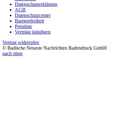
Datenschutzerklärung
AGB
Datenschutzcenter
Barrierefreiheit
Preisliste
Verträge kündigen
Vertrag widerrufen
© Badische Neueste Nachrichten Badendruck GmbH
nach oben