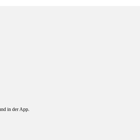
nd in der App.