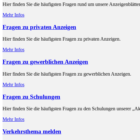
Hier finden Sie die häufigsten Fragen rund um unsere Anzeigenblätter
Mehr Infos
Fragen zu privaten Anzeigen
Hier finden Sie die häufigsten Fragen zu privaten Anzeigen.
Mehr Infos
Fragen zu gewerblichen Anzeigen
Hier finden Sie die häufigsten Fragen zu gewerblichen Anzeigen.
Mehr Infos
Fragen zu Schulungen
Hier finden Sie die häufigsten Fragen zu den Schulungen unserer „A
Mehr Infos
Verkehrsthema melden