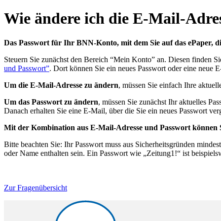
Wie ändere ich die E-Mail-Adr
Das Passwort für Ihr BNN-Konto, mit dem Sie auf das ePaper, d
Steuern Sie zunächst den Bereich “Mein Konto” an. Diesen finden Si
und Passwort”
. Dort können Sie ein neues Passwort oder eine neue 
Um die E-Mail-Adresse zu ändern
, müssen Sie einfach Ihre aktue
Um das Passwort zu ändern
, müssen Sie zunächst Ihr aktuelles Pa
Danach erhalten Sie eine E-Mail, über die Sie ein neues Passwort ve
Mit der Kombination aus E-Mail-Adresse und Passwort können S
Bitte beachten Sie: Ihr Passwort muss aus Sicherheitsgründen mindes
oder Name enthalten sein. Ein Passwort wie „Zeitung1!“ ist beispiel
Zur Fragenübersicht