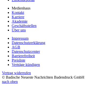
Medienhaus
Kontakt
Karriere
Akademie
Geschäftsstellen
Über uns
Impressum
Datenschutzerklärung
AGB
Datenschutzcenter
Barrierefreiheit
Preisliste
Verträge kündigen
Vertrag widerrufen
© Badische Neueste Nachrichten Badendruck GmbH
nach oben