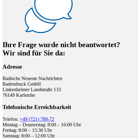
Ihre Frage wurde nicht beantwortet?
Wir sind für Sie da:
Adresse
Badische Neueste Nachrichten
Badendruck GmbH
Linkenheimer Landstraße 133
76149 Karlsruhe
Telefonische Erreichbarkeit
Telefon:
+49 (721) 789-72
Montag – Donnerstag: 8:00 – 16:00 Uhr
Freitag: 8:00 – 15:30 Uhr
Samstag: 8:00 – 12:00 Uhr