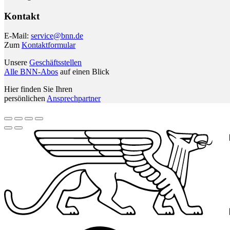
Kontakt
E-Mail:
service@bnn.de
Zum
Kontaktformular
Unsere
Geschäftsstellen
Alle BNN-Abos
auf einen Blick
Hier finden Sie Ihren
persönlichen
Ansprechpartner