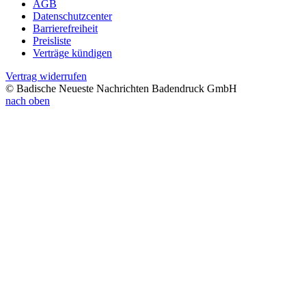
AGB
Datenschutzcenter
Barrierefreiheit
Preisliste
Verträge kündigen
Vertrag widerrufen
© Badische Neueste Nachrichten Badendruck GmbH
nach oben