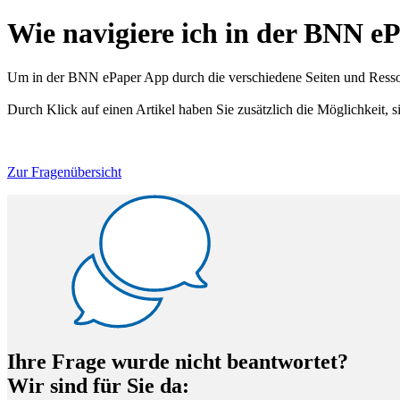
Wie navigiere ich in der BNN e
Um in der BNN ePaper App durch die verschiedene Seiten und Ressor
Durch Klick auf einen Artikel haben Sie zusätzlich die Möglichkeit, s
Zur Fragenübersicht
Ihre Frage wurde nicht beantwortet?
Wir sind für Sie da: