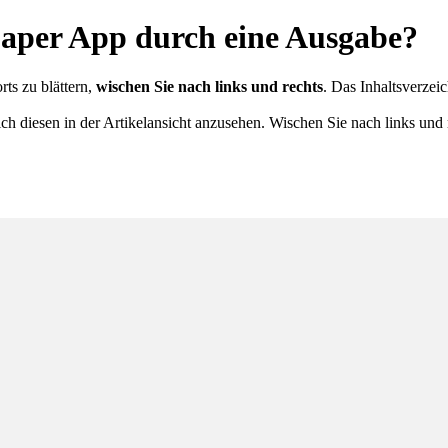
Paper App durch eine Ausgabe?
ts zu blättern,
wischen Sie nach links und rechts
. Das Inhaltsverzeic
ich diesen in der Artikelansicht anzusehen. Wischen Sie nach links und 