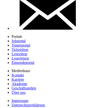
Portale
Jobportal
Trauerportal
Ticketshop
Lesershop
Leserreisen
Einsendeportal
Medienhaus
Kontakt
Karriere
Akademie
Geschäftsstellen
Über uns
Impressum
Datenschutzerklärung