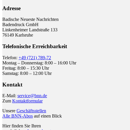
Adresse
Badische Neueste Nachrichten
Badendruck GmbH
Linkenheimer Landstraße 133
76149 Karlsruhe
Telefonische Erreichbarkeit
Telefon:
+49 (721) 789-72
Montag – Donnerstag: 8:00 – 16:00 Uhr
Freitag: 8:00 – 15:30 Uhr
Samstag: 8:00 – 12:00 Uhr
Kontakt
E-Mail:
service@bnn.de
Zum
Kontaktformular
Unsere
Geschäftsstellen
Alle BNN-Abos
auf einen Blick
Hier finden Sie Ihren