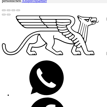
persönlichen
Ansprechpartner