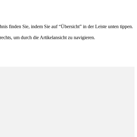
hnis finden Sie, indem Sie auf “Übersicht” in der Leiste unten tippen.
rechts, um durch die Artikelansicht zu navigieren.