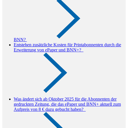
BNN?
Entstehen zusätzliche Kosten für Printabonnenten durch die
Erweiterung von ePaper und BNN+?
Was ändert sich ab Oktober 2025 für die Abonnenten der
gedruckten Zeitung, die das ePaper und BNN+ aktuell zum
Aufpreis von 8 € dazu gebucht haben?