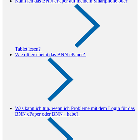
Kann ich das BNN ePaper auf meinem Smartphone oder
Tablet lesen?
Wie oft erscheint das BNN ePaper?
Was kann ich tun, wenn ich Probleme mit dem Login für das
BNN ePaper oder BNN+ habe?