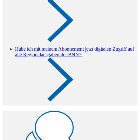
Habe ich mit meinem Abonnement jetzt digitalen Zugriff auf
alle Regionalausgaben der BNN?