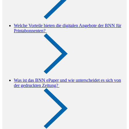
Welche Vorteile bieten die digitalen Angebote der BNN für
Printabonnenten?
Was ist das BNN ePaper und wie unterscheidet es sich von
der gedruckten Zeitung?