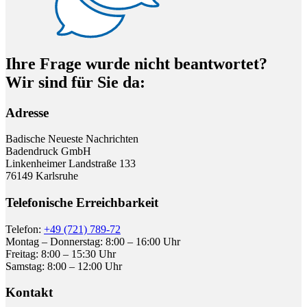
Ihre Frage wurde nicht beantwortet?
Wir sind für Sie da:
Adresse
Badische Neueste Nachrichten
Badendruck GmbH
Linkenheimer Landstraße 133
76149 Karlsruhe
Telefonische Erreichbarkeit
Telefon:
+49 (721) 789-72
Montag – Donnerstag: 8:00 – 16:00 Uhr
Freitag: 8:00 – 15:30 Uhr
Samstag: 8:00 – 12:00 Uhr
Kontakt