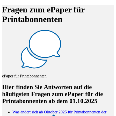
Fragen zum ePaper für
Printabonnenten
ePaper für Printabonnenten
Hier finden Sie Antworten auf die
häufigsten Fragen zum ePaper für die
Printabonnenten ab dem 01.10.2025
Was ändert sich ab Oktober 2025 für Printabonnenten der