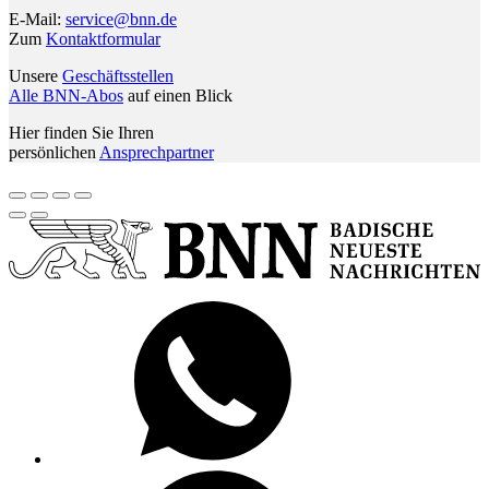
E-Mail:
service@bnn.de
Zum
Kontaktformular
Unsere
Geschäftsstellen
Alle BNN-Abos
auf einen Blick
Hier finden Sie Ihren
persönlichen
Ansprechpartner