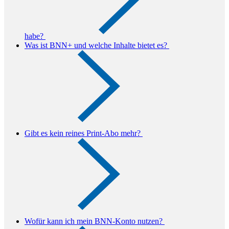
habe?
Was ist BNN+ und welche Inhalte bietet es?
Gibt es kein reines Print-Abo mehr?
Wofür kann ich mein BNN-Konto nutzen?