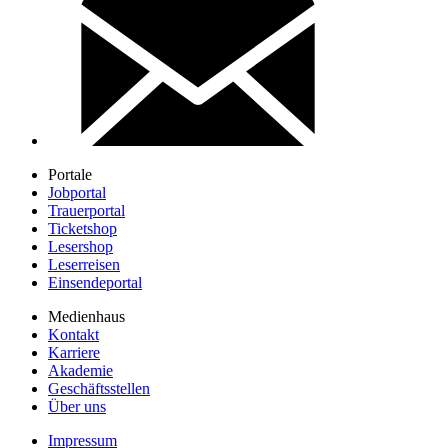
Portale
Jobportal
Trauerportal
Ticketshop
Lesershop
Leserreisen
Einsendeportal
Medienhaus
Kontakt
Karriere
Akademie
Geschäftsstellen
Über uns
Impressum