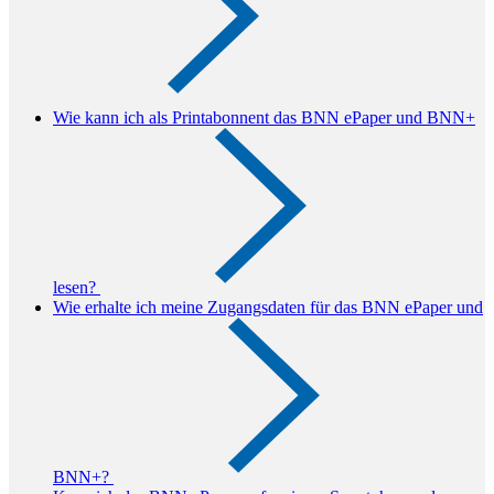
Wie kann ich als Printabonnent das BNN ePaper und BNN+
lesen?
Wie erhalte ich meine Zugangsdaten für das BNN ePaper und
BNN+?