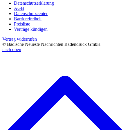
Datenschutzerklärung
AGB
Datenschutzcenter
Barrierefreiheit
Preisliste
Verträge kündigen
Vertrag widerrufen
© Badische Neueste Nachrichten Badendruck GmbH
nach oben