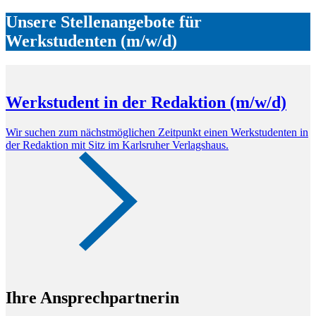
Unsere Stellenangebote für
Werkstudenten (m/w/d)
Werkstudent in der Redaktion (m/w/d)
Wir suchen zum nächstmöglichen Zeitpunkt einen Werkstudenten in
der Redaktion mit Sitz im Karlsruher Verlagshaus.
Ihre Ansprechpartnerin