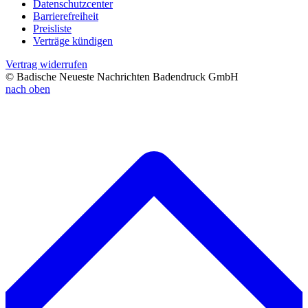
Datenschutzcenter
Barrierefreiheit
Preisliste
Verträge kündigen
Vertrag widerrufen
© Badische Neueste Nachrichten Badendruck GmbH
nach oben