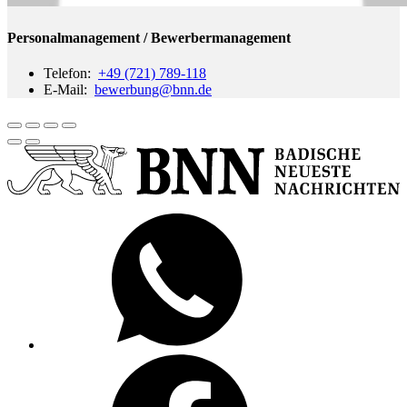
Personalmanagement / Bewerbermanagement
Telefon:
+49 (721) 789-118
E-Mail:
bewerbung
@bnn.de