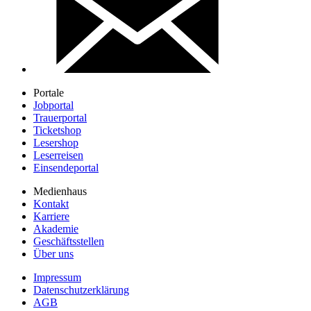
Portale
Jobportal
Trauerportal
Ticketshop
Lesershop
Leserreisen
Einsendeportal
Medienhaus
Kontakt
Karriere
Akademie
Geschäftsstellen
Über uns
Impressum
Datenschutzerklärung
AGB