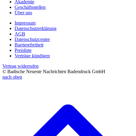
Akademie
Geschäftsstellen
Über uns
Impressum
Datenschutzerklärung
AGB
Datenschutzcenter
Barrierefreiheit
Preisliste
Verträge kündigen
Vertrag widerrufen
© Badische Neueste Nachrichten Badendruck GmbH
nach oben