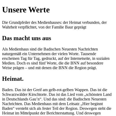
Unsere Werte
Die Grundpfeiler des Medienhauses: der Heimat verbunden, der
Wahrheit verpflichtet, von der Familie Baur geprägt
Das macht uns aus
Als Medienhaus sind die Badischen Neuesten Nachrichten
naturgemäß ein Unternehmen der vielen Worte. Tausende
erscheinen Tag für Tag, gedruckt, auf der Internetseite, in sozialen
Medien. Doch es sind fünf Worte, die die BNN auf besondere
Weise prägen – und mit denen die BNN die Region prägt.
Heimat.
Baden. Das ist der Greif am gelb-rot-gelben Wappen. Das ist die
Schwarzwälder Kirschtorte. Das ist das Lied vom „schönsten Land
in Deutschlands Gau’n“. Und das sind: die Badischen Neuesten
Nachrichten. Das Medienhaus mit dem Leitsatz „Hier beginnt
Baden“ versteht sich als fester Teil der Region. Deswegen steht die
Heimat im Mittelpunkt der Berichterstattung. Und deswegen