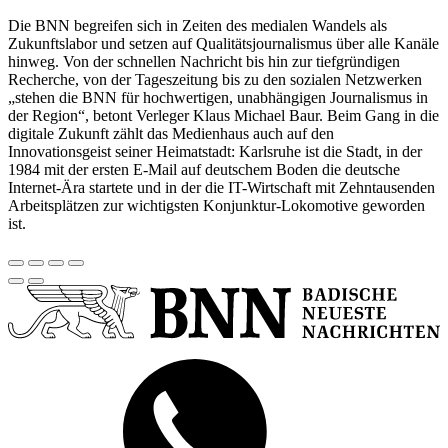
Die BNN begreifen sich in Zeiten des medialen Wandels als
Zukunftslabor und setzen auf Qualitätsjournalismus über alle Kanäle
hinweg. Von der schnellen Nachricht bis hin zur tiefgründigen
Recherche, von der Tageszeitung bis zu den sozialen Netzwerken
„stehen die BNN für hochwertigen, unabhängigen Journalismus in
der Region“, betont Verleger Klaus Michael Baur. Beim Gang in die
digitale Zukunft zählt das Medienhaus auch auf den
Innovationsgeist seiner Heimatstadt: Karlsruhe ist die Stadt, in der
1984 mit der ersten E-Mail auf deutschem Boden die deutsche
Internet-Ära startete und in der die IT-Wirtschaft mit Zehntausenden
Arbeitsplätzen zur wichtigsten Konjunktur-Lokomotive geworden
ist.