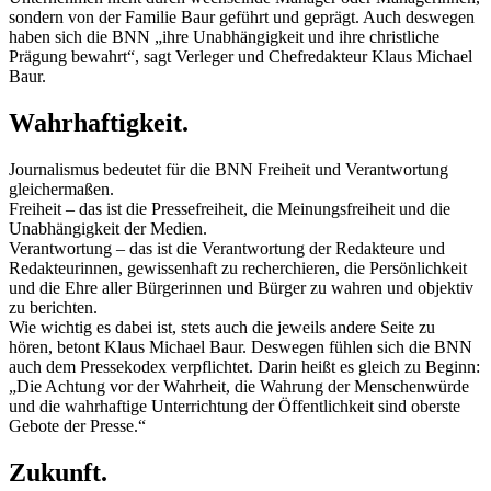
sondern von der Familie Baur geführt und geprägt. Auch deswegen
haben sich die BNN „ihre Unabhängigkeit und ihre christliche
Prägung bewahrt“, sagt Verleger und Chefredakteur Klaus Michael
Baur.
Wahrhaftigkeit.
Journalismus bedeutet für die BNN Freiheit und Verantwortung
gleichermaßen.
Freiheit – das ist die Pressefreiheit, die Meinungsfreiheit und die
Unabhängigkeit der Medien.
Verantwortung – das ist die Verantwortung der Redakteure und
Redakteurinnen, gewissenhaft zu recherchieren, die Persönlichkeit
und die Ehre aller Bürgerinnen und Bürger zu wahren und objektiv
zu berichten.
Wie wichtig es dabei ist, stets auch die jeweils andere Seite zu
hören, betont Klaus Michael Baur. Deswegen fühlen sich die BNN
auch dem Pressekodex verpflichtet. Darin heißt es gleich zu Beginn:
„Die Achtung vor der Wahrheit, die Wahrung der Menschenwürde
und die wahrhaftige Unterrichtung der Öffentlichkeit sind oberste
Gebote der Presse.“
Zukunft.